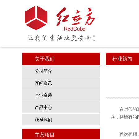
关于我们
行业新闻
公司简介
新闻资讯
企业资质
产品中心
在时代的
兵，将所有的
联系我们
首次亮相
主营项目