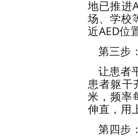
地已推进
场、学校
近AED位
第三步
让患者
患者躯干
米，频率每
伸直，用
第四步