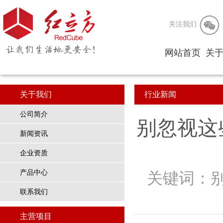

关注我们
网站首页
关
公
关于我们
行业新闻
企
公司简介
企
别忽视这
新闻资讯
企业资质
产品中心
关键词：
联系我们
主营项目