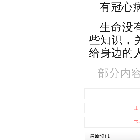
有冠心
生命没
些知识，
给身边的
部分内
上
下
最新资讯