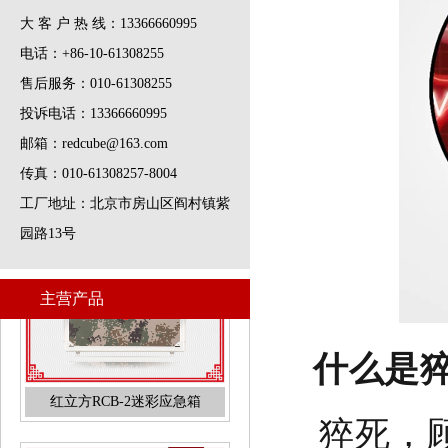
大 客 户 热 线：13366660995
电话：+86-10-61308255
售后服务：010-61308255
投诉电话：13366660995
邮箱：redcube@163.com
传真：010-61308257-8004
工厂地址：北京市房山区阎村镇紫
园路13号
主营产品
什么是
猝死，