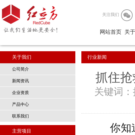

关注我们
网站首页
关
公
关于我们
行业新闻
企
公司简介
企
抓住抢
新闻资讯
关键词：
企业资质
产品中心
联系我们
你知
主营项目