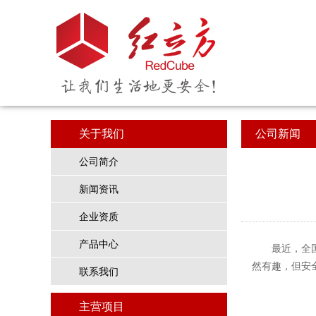
关于我们
公司新闻
公司简介
新闻资讯
企业资质
产品中心
最近，全
然有趣，但安
联系我们
主营项目