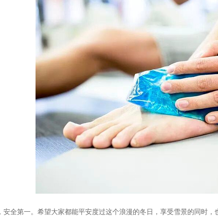
，安全第一。希望大家都能平安度过这个浪漫的冬日，享受雪景的同时，