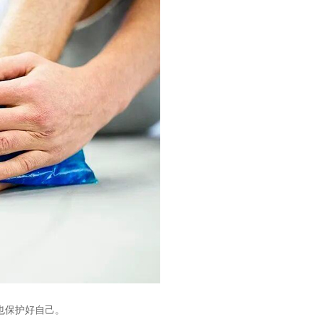
也保护好自己。